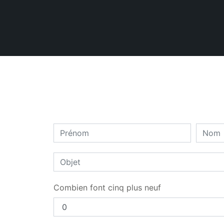
Combien font cinq plus neuf