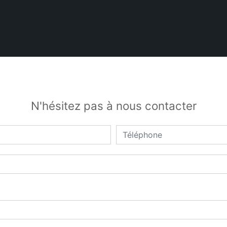
N'hésitez pas à nous contacter