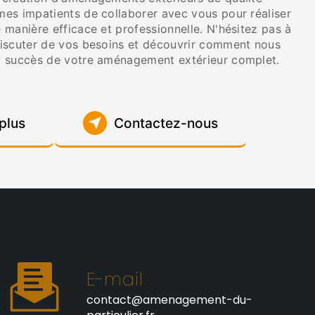
es impatients de collaborer avec vous pour réaliser
manière efficace et professionnelle. N'hésitez pas à
iscuter de vos besoins et découvrir comment nous
u succès de votre aménagement extérieur complet.
plus
Contactez-nous
E-mail
contact@amenagement-du-