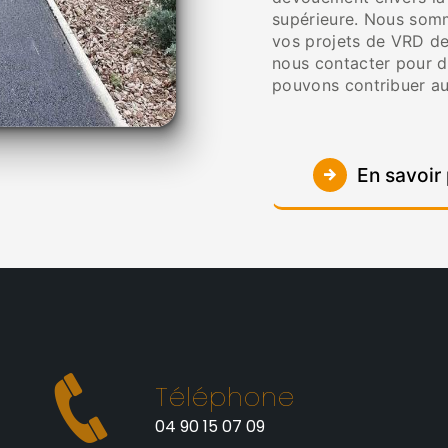
supérieure. Nous somm
vos projets de VRD de 
nous contacter pour d
pouvons contribuer a
En savoir 
Téléphone
t
04 90 15 07 09