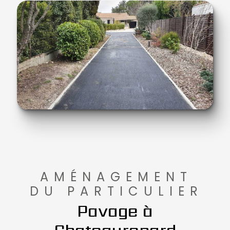
AMÉNAGEMENT
DU PARTICULIER
Pavage à