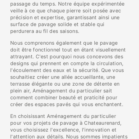
passage du temps. Notre équipe expérimentée
veille à ce que chaque pierre soit posée avec
précision et expertise, garantissant ainsi une
surface de pavage solide et stable qui
perdurera au fil des saisons.
Nous comprenons également que le pavage
doit être fonctionnel tout en étant visuellement
attrayant. C'est pourquoi nous concevons des
designs qui prennent en compte la circulation,
l'écoulement des eaux et la sécurité. Que vous
souhaitiez créer une allée accueillante, une
terrasse élégante ou une zone de détente en
plein air, Aménagement du particulier sait
comment combiner beauté et praticité pour
créer des espaces pavés qui vous enchantent.
En choisissant Aménagement du particulier
pour vos projets de pavage à Chateaurenard,
vous choisissez l'excellence, l'innovation et
l'attention aux détails. Nous sommes impatients