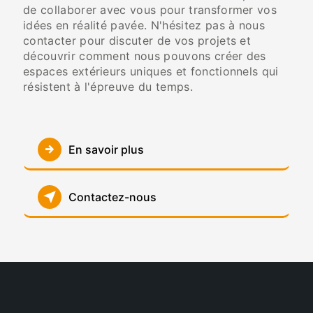
de collaborer avec vous pour transformer vos
idées en réalité pavée. N'hésitez pas à nous
contacter pour discuter de vos projets et
découvrir comment nous pouvons créer des
espaces extérieurs uniques et fonctionnels qui
résistent à l'épreuve du temps.
En savoir plus
Contactez-nous