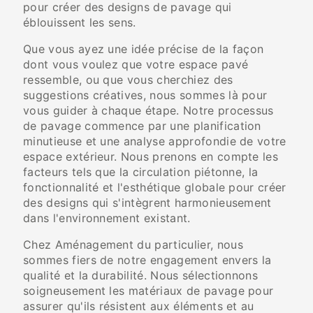
pour créer des designs de pavage qui
éblouissent les sens.
Que vous ayez une idée précise de la façon
dont vous voulez que votre espace pavé
ressemble, ou que vous cherchiez des
suggestions créatives, nous sommes là pour
vous guider à chaque étape. Notre processus
de pavage commence par une planification
minutieuse et une analyse approfondie de votre
espace extérieur. Nous prenons en compte les
facteurs tels que la circulation piétonne, la
fonctionnalité et l'esthétique globale pour créer
des designs qui s'intègrent harmonieusement
dans l'environnement existant.
Chez Aménagement du particulier, nous
sommes fiers de notre engagement envers la
qualité et la durabilité. Nous sélectionnons
soigneusement les matériaux de pavage pour
assurer qu'ils résistent aux éléments et au