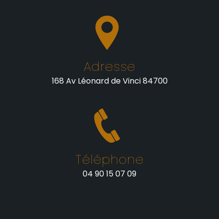
Adresse
168 Av Léonard de Vinci 84700
Téléphone
04 90 15 07 09