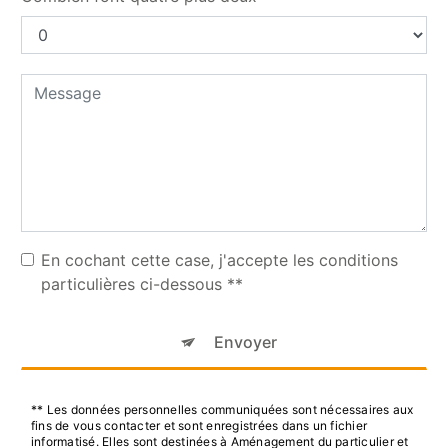
En cochant cette case, j'accepte les conditions
particulières ci-dessous **
Envoyer
** Les données personnelles communiquées sont nécessaires aux
fins de vous contacter et sont enregistrées dans un fichier
informatisé. Elles sont destinées à Aménagement du particulier et