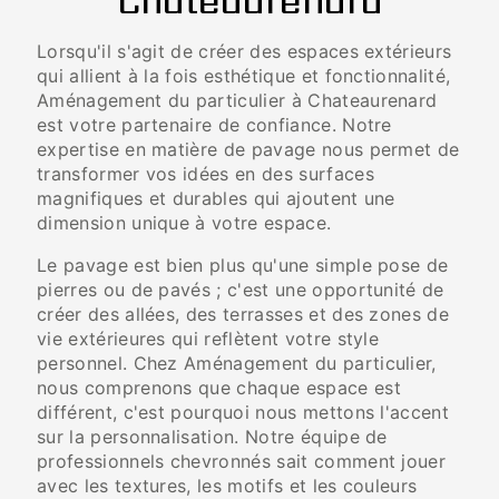
Chateaurenard
Lorsqu'il s'agit de créer des espaces extérieurs
qui allient à la fois esthétique et fonctionnalité,
Aménagement du particulier à Chateaurenard
est votre partenaire de confiance. Notre
expertise en matière de pavage nous permet de
transformer vos idées en des surfaces
magnifiques et durables qui ajoutent une
dimension unique à votre espace.
Le pavage est bien plus qu'une simple pose de
pierres ou de pavés ; c'est une opportunité de
créer des allées, des terrasses et des zones de
vie extérieures qui reflètent votre style
personnel. Chez Aménagement du particulier,
nous comprenons que chaque espace est
différent, c'est pourquoi nous mettons l'accent
sur la personnalisation. Notre équipe de
professionnels chevronnés sait comment jouer
avec les textures, les motifs et les couleurs