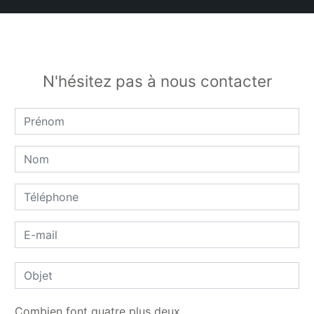
N'hésitez pas à nous contacter
Combien font quatre plus deux