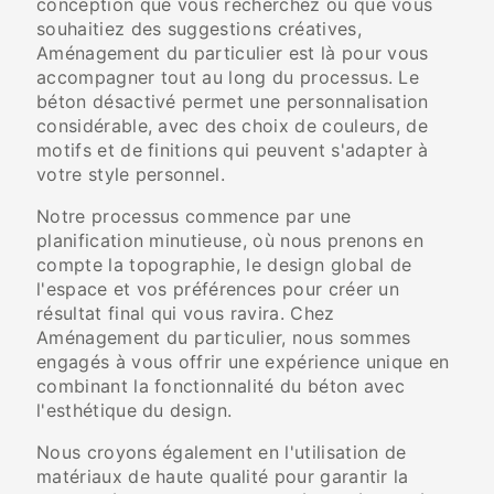
conception que vous recherchez ou que vous
souhaitiez des suggestions créatives,
Aménagement du particulier est là pour vous
accompagner tout au long du processus. Le
béton désactivé permet une personnalisation
considérable, avec des choix de couleurs, de
motifs et de finitions qui peuvent s'adapter à
votre style personnel.
Notre processus commence par une
planification minutieuse, où nous prenons en
compte la topographie, le design global de
l'espace et vos préférences pour créer un
résultat final qui vous ravira. Chez
Aménagement du particulier, nous sommes
engagés à vous offrir une expérience unique en
combinant la fonctionnalité du béton avec
l'esthétique du design.
Nous croyons également en l'utilisation de
matériaux de haute qualité pour garantir la