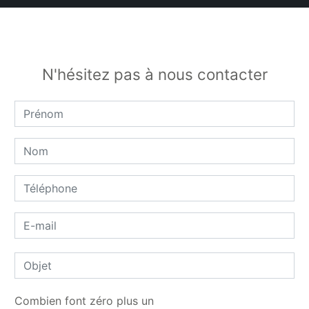
N'hésitez pas à nous contacter
Combien font zéro plus un