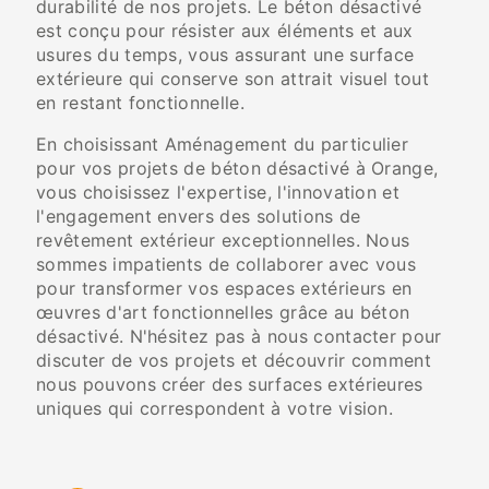
durabilité de nos projets. Le béton désactivé
est conçu pour résister aux éléments et aux
usures du temps, vous assurant une surface
extérieure qui conserve son attrait visuel tout
en restant fonctionnelle.
En choisissant Aménagement du particulier
pour vos projets de béton désactivé à Orange,
vous choisissez l'expertise, l'innovation et
l'engagement envers des solutions de
revêtement extérieur exceptionnelles. Nous
sommes impatients de collaborer avec vous
pour transformer vos espaces extérieurs en
œuvres d'art fonctionnelles grâce au béton
désactivé. N'hésitez pas à nous contacter pour
discuter de vos projets et découvrir comment
nous pouvons créer des surfaces extérieures
uniques qui correspondent à votre vision.