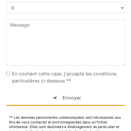
En cochant cette case, j'accepte les conditions
particulières ci-dessous **
Envoyer
** Les données personnelles communiquées sont nécessaires aux
fins de vous contacter et sont enregistrées dans un fichier
informatisé. Elles sont destinées à Aménagement du particulier et