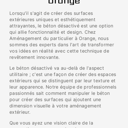
Orange
Lorsqu'il s'agit de créer des surfaces
extérieures uniques et esthétiquement
attrayantes, le béton désactivé est une option
qui allie fonctionnalité et design. Chez
Aménagement du particulier à Orange, nous
sommes des experts dans l'art de transformer
vos idées en réalité avec cette technique de
revêtement innovante.
Le béton désactivé va au-delà de l'aspect
utilitaire ; c'est une façon de créer des espaces
extérieurs qui se distinguent par leur texture et
leur apparence. Notre équipe de professionnels
passionnés sait comment manipuler le béton
pour créer des surfaces qui ajoutent une
dimension visuelle à votre aménagement
extérieur.
Que vous ayez une vision claire de la