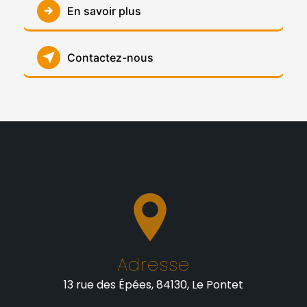
En savoir plus
Contactez-nous
Adresse
13 rue des Épées, 84130, Le Pontet