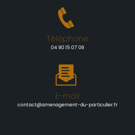
Téléphone
04 90 15 07 09
E-mail
contact@amenagement-du-particulier.fr