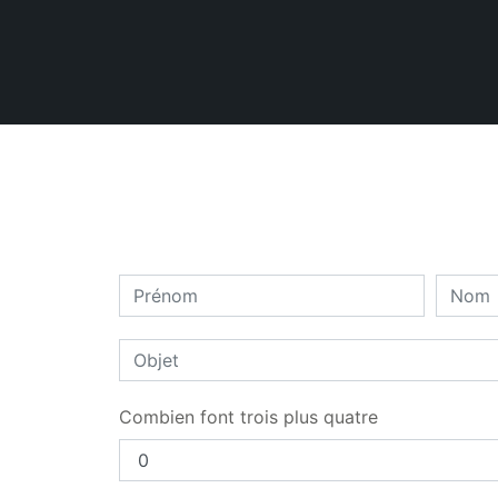
Combien font trois plus quatre