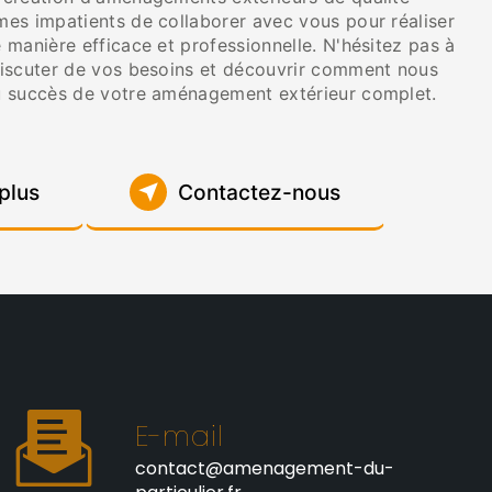
es impatients de collaborer avec vous pour réaliser
manière efficace et professionnelle. N'hésitez pas à
iscuter de vos besoins et découvrir comment nous
u succès de votre aménagement extérieur complet.
plus
Contactez-nous
E-mail
contact@amenagement-du-