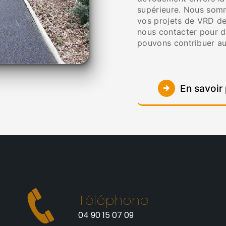
supérieure. Nous somm
vos projets de VRD de 
nous contacter pour d
pouvons contribuer a
En savoir 
Téléphone
t
04 90 15 07 09