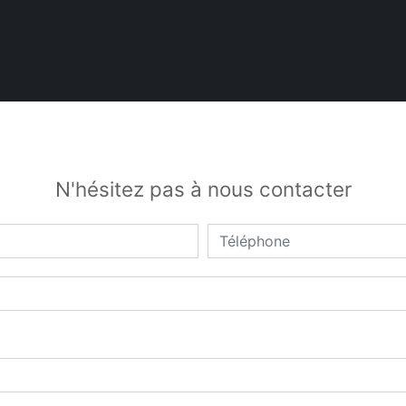
N'hésitez pas à nous contacter