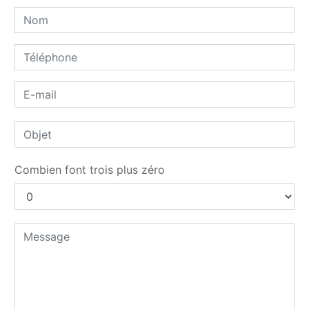
Combien font trois plus zéro