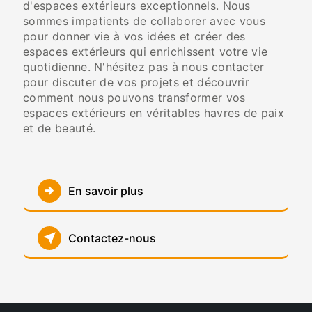
d'espaces extérieurs exceptionnels. Nous
sommes impatients de collaborer avec vous
pour donner vie à vos idées et créer des
espaces extérieurs qui enrichissent votre vie
quotidienne. N'hésitez pas à nous contacter
pour discuter de vos projets et découvrir
comment nous pouvons transformer vos
espaces extérieurs en véritables havres de paix
et de beauté.
En savoir plus
Contactez-nous