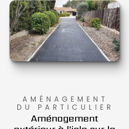
AMÉNAGEMENT
DU PARTICULIER
Aménagement