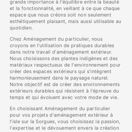
grande importance à l'équilibre entre la beauté
et la fonctionnalité, en veillant à ce que chaque
espace que nous créons soit non seulement
esthétiquement plaisant, mais aussi utilisable au
quotidien.
Chez Aménagement du particulier, nous
croyons en l'utilisation de pratiques durables
dans notre travail d'aménagement extérieur.
Nous choisissons des plantes indigènes et des
matériaux respectueux de l'environnement pour
créer des espaces extérieurs qui s'intègrent
harmonieusement dans le paysage naturel.
Notre objectif est de créer des environnements
extérieurs durables qui résistent à l'épreuve du
temps et qui évoluent avec votre mode de vie.
En choisissant Aménagement du particulier
pour vos projets d'aménagement extérieur à
l'isle sur la Sorgues, vous choisissez la passion,
l'expertise et le dévouement envers la création