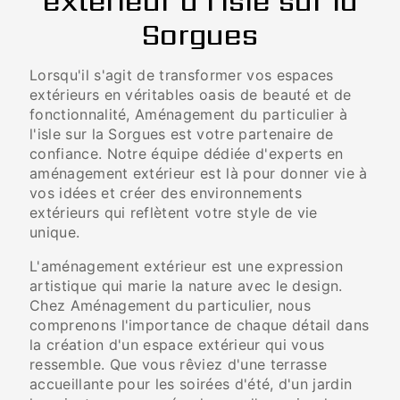
extérieur à l'isle sur la
Sorgues
Lorsqu'il s'agit de transformer vos espaces
extérieurs en véritables oasis de beauté et de
fonctionnalité, Aménagement du particulier à
l'isle sur la Sorgues est votre partenaire de
confiance. Notre équipe dédiée d'experts en
aménagement extérieur est là pour donner vie à
vos idées et créer des environnements
extérieurs qui reflètent votre style de vie
unique.
L'aménagement extérieur est une expression
artistique qui marie la nature avec le design.
Chez Aménagement du particulier, nous
comprenons l'importance de chaque détail dans
la création d'un espace extérieur qui vous
ressemble. Que vous rêviez d'une terrasse
accueillante pour les soirées d'été, d'un jardin