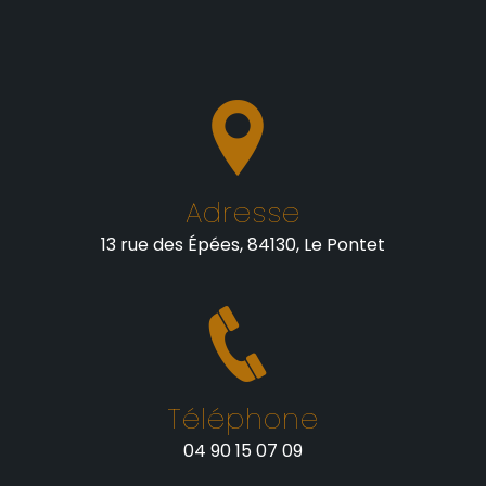
Adresse
13 rue des Épées, 84130, Le Pontet
Téléphone
04 90 15 07 09