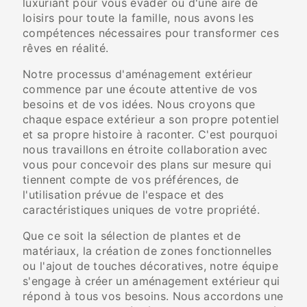
luxuriant pour vous évader ou d'une aire de
loisirs pour toute la famille, nous avons les
compétences nécessaires pour transformer ces
rêves en réalité.
Notre processus d'aménagement extérieur
commence par une écoute attentive de vos
besoins et de vos idées. Nous croyons que
chaque espace extérieur a son propre potentiel
et sa propre histoire à raconter. C'est pourquoi
nous travaillons en étroite collaboration avec
vous pour concevoir des plans sur mesure qui
tiennent compte de vos préférences, de
l'utilisation prévue de l'espace et des
caractéristiques uniques de votre propriété.
Que ce soit la sélection de plantes et de
matériaux, la création de zones fonctionnelles
ou l'ajout de touches décoratives, notre équipe
s'engage à créer un aménagement extérieur qui
répond à tous vos besoins. Nous accordons une