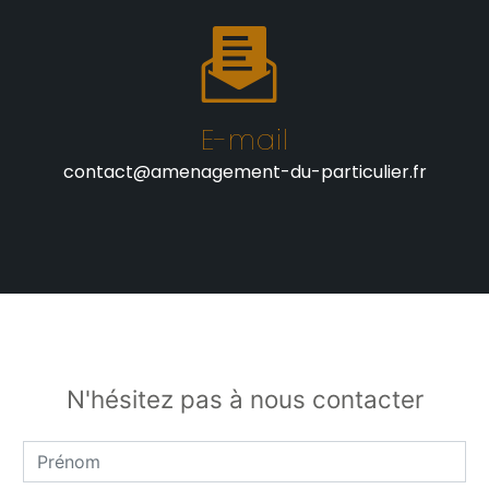
E-mail
contact@amenagement-du-particulier.fr
N'hésitez pas à nous contacter