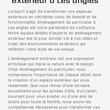
extérieur à Les angles
Lorsqu'il s'agit de transformer vos espaces
extérieurs en véritables oasis de beauté et de
fonctionnalité, Aménagement du particulier à
Les angles est votre partenaire de confiance.
Notre équipe dédiée d'experts en aménagement
extérieur est là pour donner vie à vos idées et
créer des environnements extérieurs qui
reflètent votre style de vie unique.
L'aménagement extérieur est une expression
artistique qui marie la nature avec le design.
Chez Aménagement du particulier, nous
comprenons l'importance de chaque détail dans
la création d'un espace extérieur qui vous
ressemble. Que vous rêviez d'une terrasse
accueillante pour les soirées d'été, d'un jardin
luxuriant pour vous évader ou d'une aire de
loisirs pour toute la famille, nous avons les
compétences nécessaires pour transformer ces