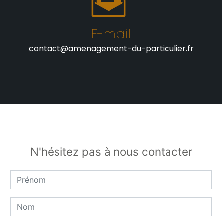
E-mail
contact@amenagement-du-particulier.fr
N'hésitez pas à nous contacter