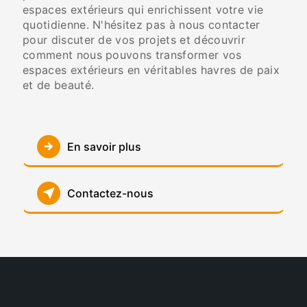
espaces extérieurs qui enrichissent votre vie
quotidienne. N'hésitez pas à nous contacter
pour discuter de vos projets et découvrir
comment nous pouvons transformer vos
espaces extérieurs en véritables havres de paix
et de beauté.
En savoir plus
Contactez-nous