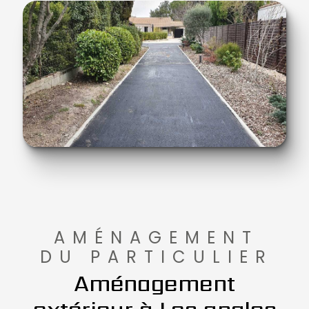
AMÉNAGEMENT
DU PARTICULIER
Aménagement