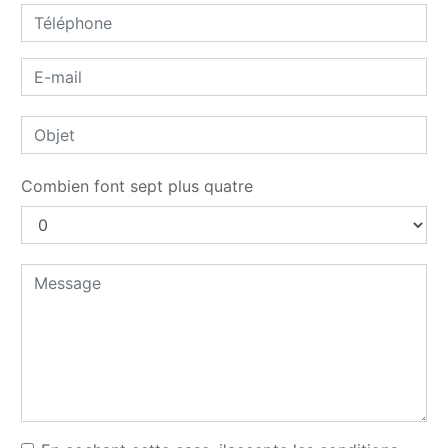
Combien font sept plus quatre