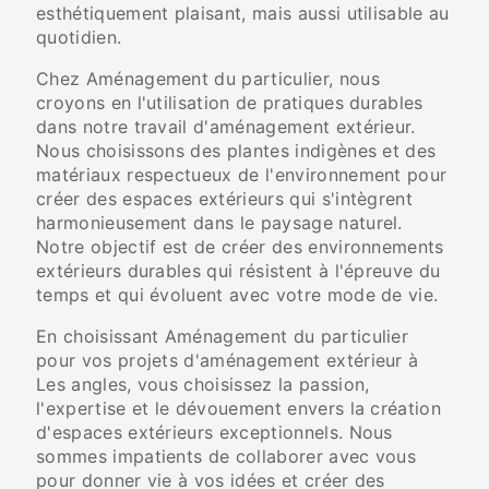
esthétiquement plaisant, mais aussi utilisable au
quotidien.
Chez Aménagement du particulier, nous
croyons en l'utilisation de pratiques durables
dans notre travail d'aménagement extérieur.
Nous choisissons des plantes indigènes et des
matériaux respectueux de l'environnement pour
créer des espaces extérieurs qui s'intègrent
harmonieusement dans le paysage naturel.
Notre objectif est de créer des environnements
extérieurs durables qui résistent à l'épreuve du
temps et qui évoluent avec votre mode de vie.
En choisissant Aménagement du particulier
pour vos projets d'aménagement extérieur à
Les angles, vous choisissez la passion,
l'expertise et le dévouement envers la création
d'espaces extérieurs exceptionnels. Nous
sommes impatients de collaborer avec vous
pour donner vie à vos idées et créer des