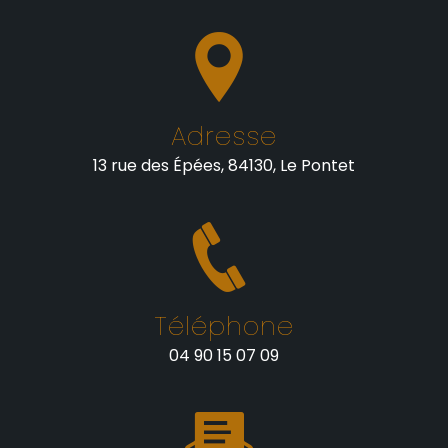
Adresse
13 rue des Épées, 84130, Le Pontet
Téléphone
04 90 15 07 09