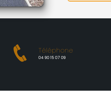
Téléphone
t
04 90 15 07 09