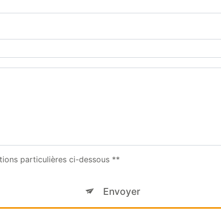
tions particulières ci-dessous **
Envoyer