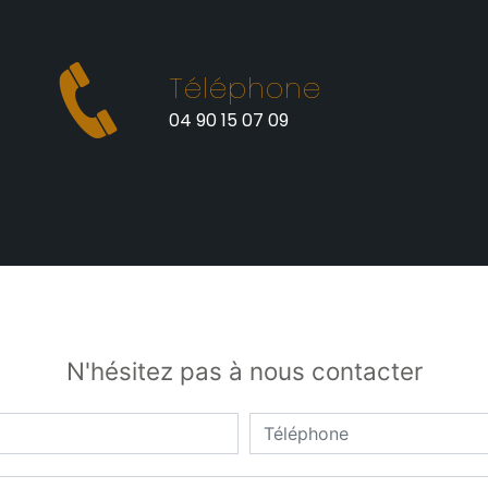
Téléphone
t
04 90 15 07 09
N'hésitez pas à nous contacter