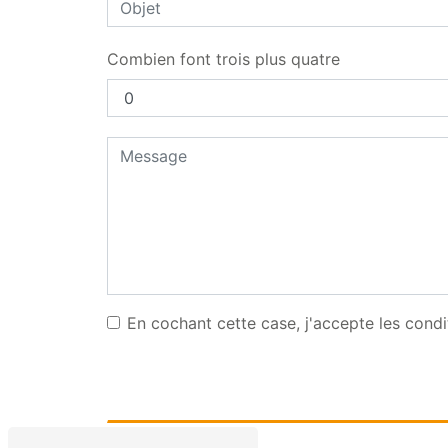
Combien font trois plus quatre
En cochant cette case, j'accepte les condi