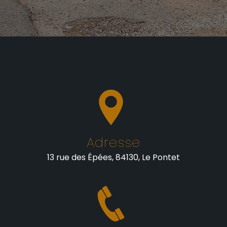
Adresse
13 rue des Épées, 84130, Le Pontet