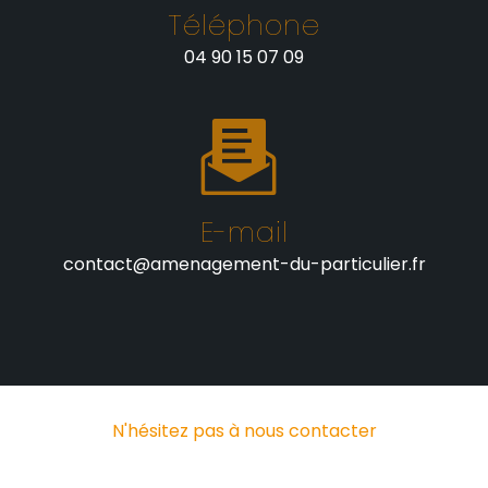
Téléphone
04 90 15 07 09
E-mail
contact@amenagement-du-particulier.fr
N'hésitez pas à nous contacter