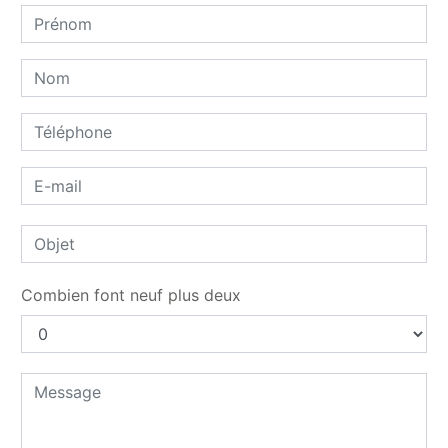
Combien font neuf plus deux