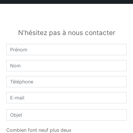
N'hésitez pas à nous contacter
Combien font neuf plus deux