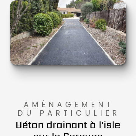
AMÉNAGEMENT
DU PARTICULIER
Béton drainant à l'isle