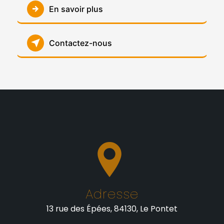
En savoir plus
Contactez-nous
Adresse
13 rue des Épées, 84130, Le Pontet