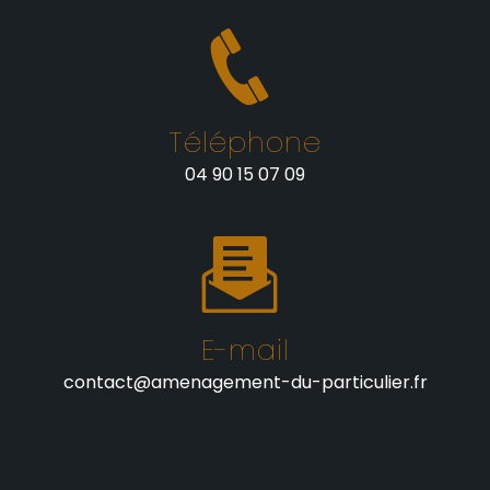
Téléphone
04 90 15 07 09
E-mail
contact@amenagement-du-particulier.fr