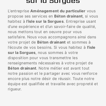
sur la Sorgues
L’entreprise
Aménagement du particulier
vous
propose ses services en
Béton drainant
, si vous
habitez à
l'isle sur la Sorgues
. Entreprise usant
d’une expérience et d’un savoir-faire de qualité,
nous mettons tout en oeuvre pour vous
satisfaire. Nous vous accompagnons ainsi dans
votre projet de
Béton drainant
et sommes à
l’écoute de vos besoins. Si vous habitez à
l'isle
sur la Sorgues
, nous sommes à votre
disposition pour vous transmettre les
renseignements nécessaires à votre projet de
Béton drainant
. Notre métier est avant tout
notre passion et le partager avec vous renforce
encore plus notre désir de réussir. Toute notre
équipe est qualifiée et travaille avec propreté et
rigueur.