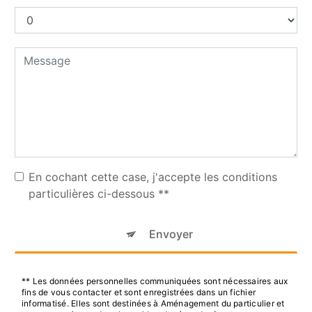
En cochant cette case, j'accepte les conditions
particulières ci-dessous **
Envoyer
** Les données personnelles communiquées sont nécessaires aux
fins de vous contacter et sont enregistrées dans un fichier
informatisé. Elles sont destinées à Aménagement du particulier et