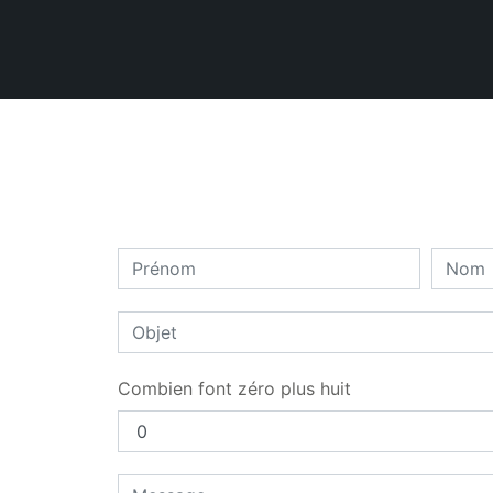
Combien font zéro plus huit