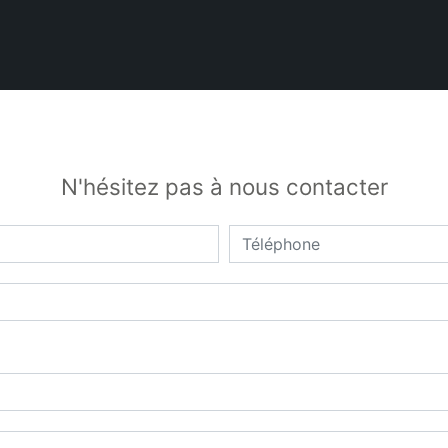
N'hésitez pas à nous contacter