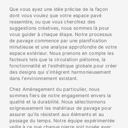
Que vous ayez une idée précise de la façon
dont vous voulez que votre espace pavé
ressemble, ou que vous cherchiez des
suggestions créatives, nous sommes là pour
vous guider à chaque étape. Notre processus
de pavage commence par une planification
minutieuse et une analyse approfondie de votre
espace extérieur. Nous prenons en compte les
facteurs tels que la circulation piétonne, la
fonctionnalité et l'esthétique globale pour créer
des designs qui s'intègrent harmonieusement
dans l'environnement existant.
Chez Aménagement du particulier, nous
sommes fiers de notre engagement envers la
qualité et la durabilité. Nous sélectionnons
soigneusement les matériaux de pavage pour
assurer qu'ils résistent aux éléments et au
passage du temps. Notre équipe expérimentée
veille à ce que chaque pierre soit posée avec