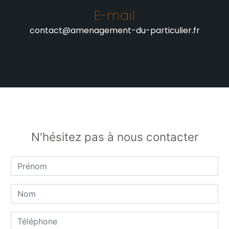
E-mail
contact@amenagement-du-particulier.fr
N'hésitez pas à nous contacter