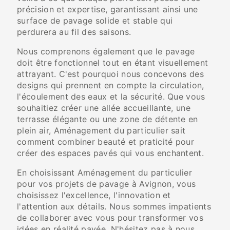
précision et expertise, garantissant ainsi une
surface de pavage solide et stable qui
perdurera au fil des saisons.
Nous comprenons également que le pavage
doit être fonctionnel tout en étant visuellement
attrayant. C'est pourquoi nous concevons des
designs qui prennent en compte la circulation,
l'écoulement des eaux et la sécurité. Que vous
souhaitiez créer une allée accueillante, une
terrasse élégante ou une zone de détente en
plein air, Aménagement du particulier sait
comment combiner beauté et praticité pour
créer des espaces pavés qui vous enchantent.
En choisissant Aménagement du particulier
pour vos projets de pavage à Avignon, vous
choisissez l'excellence, l'innovation et
l'attention aux détails. Nous sommes impatients
de collaborer avec vous pour transformer vos
idées en réalité pavée. N'hésitez pas à nous