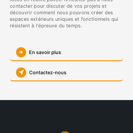
contacter pour discuter de vos projets et
découvrir comment nous pouvons créer des
espaces extérieurs uniques et fonctionnels qui
résistent à l'épreuve du temps.
En savoir plus
Contactez-nous