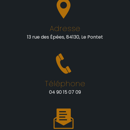
Adresse
13 rue des Épées, 84130, Le Pontet
Téléphone
04 90 15 07 09