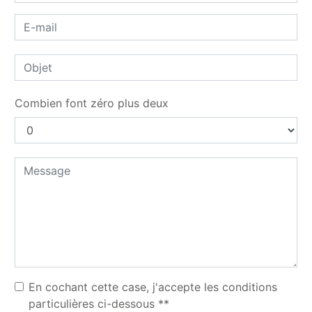
Combien font zéro plus deux
En cochant cette case, j'accepte les conditions
particulières ci-dessous **