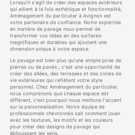
Lorsqu'il s'agit de créer des espaces extérieurs
qui allient à la fois esthétique et fonctionnalité,
Aménagement du particulier à Avignon est
votre partenaire de confiance. Notre expertise
en matière de pavage nous permet de
transformer vos idées en des surfaces
magnifiques et durables qui ajoutent une
dimension unique à votre espace.
Le pavage est bien plus qu'une simple pose de
pierres ou de pavés ; c'est une opportunité de
créer des allées, des terrasses et des zones de
vie extérieures qui reflètent votre style
personnel. Chez Aménagement du particulier,
nous comprenons que chaque espace est
différent, c'est pourquoi nous mettons l'accent
sur la personnalisation. Notre équipe de
professionnels chevronnés sait comment jouer
avec les textures, les motifs et les couleurs
pour créer des designs de pavage qui
éblouissent les sens.