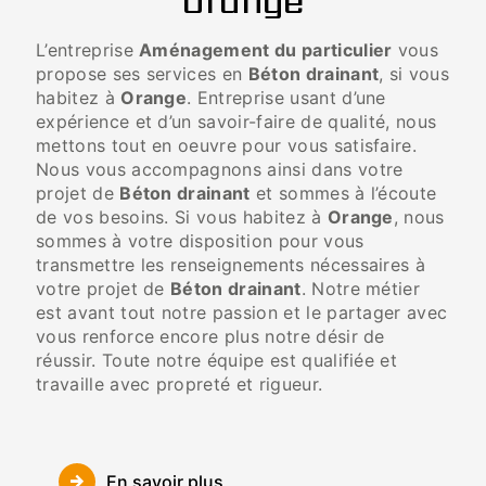
Orange
L’entreprise
Aménagement du particulier
vous
propose ses services en
Béton drainant
, si vous
habitez à
Orange
. Entreprise usant d’une
expérience et d’un savoir-faire de qualité, nous
mettons tout en oeuvre pour vous satisfaire.
Nous vous accompagnons ainsi dans votre
projet de
Béton drainant
et sommes à l’écoute
de vos besoins. Si vous habitez à
Orange
, nous
sommes à votre disposition pour vous
transmettre les renseignements nécessaires à
votre projet de
Béton drainant
. Notre métier
est avant tout notre passion et le partager avec
vous renforce encore plus notre désir de
réussir. Toute notre équipe est qualifiée et
travaille avec propreté et rigueur.
En savoir plus