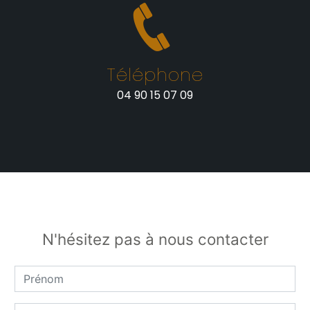
Téléphone
04 90 15 07 09
N'hésitez pas à nous contacter