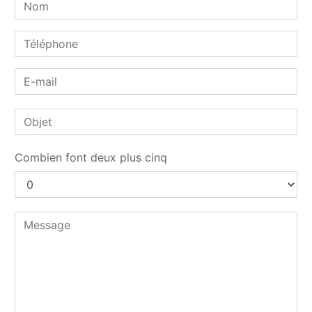
Combien font deux plus cinq