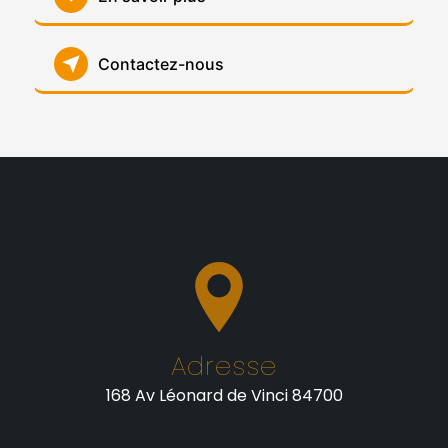
Contactez-nous
Adresse
168 Av Léonard de Vinci 84700