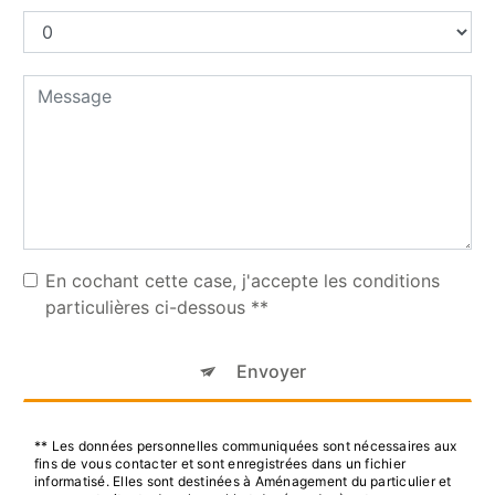
En cochant cette case, j'accepte les conditions
particulières ci-dessous **
Envoyer
** Les données personnelles communiquées sont nécessaires aux
fins de vous contacter et sont enregistrées dans un fichier
informatisé. Elles sont destinées à Aménagement du particulier et