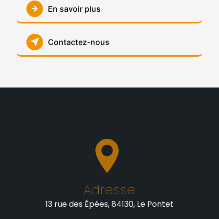
En savoir plus
Contactez-nous
Adresse
13 rue des Épées, 84130, Le Pontet