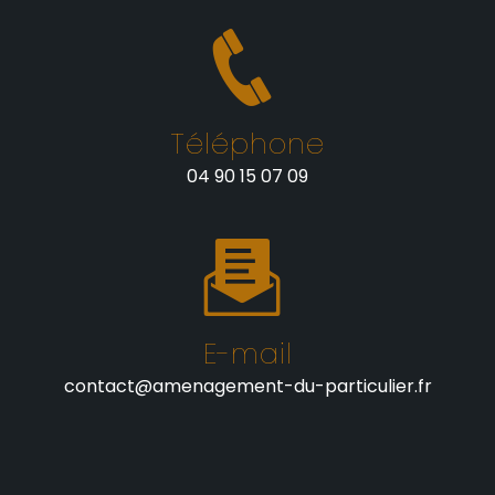
Téléphone
04 90 15 07 09
E-mail
contact@amenagement-du-particulier.fr