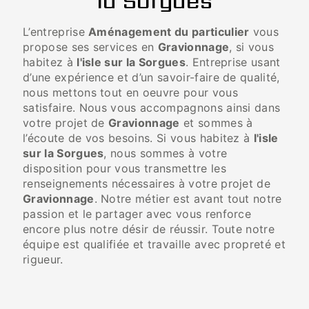
la Sorgues
L’entreprise
Aménagement du particulier
vous
propose ses services en
Gravionnage
, si vous
habitez à
l'isle sur la Sorgues
. Entreprise usant
d’une expérience et d’un savoir-faire de qualité,
nous mettons tout en oeuvre pour vous
satisfaire. Nous vous accompagnons ainsi dans
votre projet de
Gravionnage
et sommes à
l’écoute de vos besoins. Si vous habitez à
l'isle
sur la Sorgues
, nous sommes à votre
disposition pour vous transmettre les
renseignements nécessaires à votre projet de
Gravionnage
. Notre métier est avant tout notre
passion et le partager avec vous renforce
encore plus notre désir de réussir. Toute notre
équipe est qualifiée et travaille avec propreté et
rigueur.