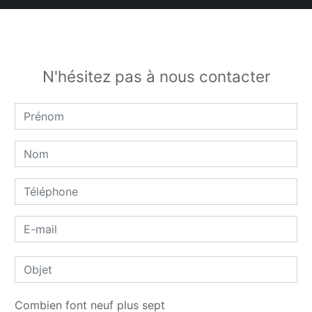
N'hésitez pas à nous contacter
Combien font neuf plus sept