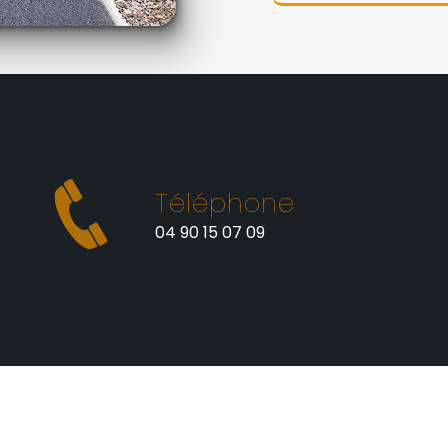
Téléphone
t
04 90 15 07 09